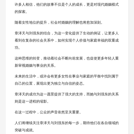
许多人相信，他们的故事不仅是个人的成长，更是对现代婚姻模式
的探索。
随着女性地位的提升，社会对婚姻的理解也将愈加深刻。
章泽天与刘强东的结合，为这一变化提供了生动的例证，让更多人
看到在复杂的社会关系中，如何实现个人价值与家庭幸福的双重成
功。
这种思维的转变，推动着社会不断向前发展，也促使更多年轻人重
新审视婚姻与事业的关系。
未来的生活中，或许会有更多女性在事业与家庭的平衡中找到属于
自己的位置，展现出更为独立与自信的姿态。
章泽天的成功为这一愿景提供了强大的支持，而她与刘强东的关系
则是这一进程的缩影。
在这一过程中，公众的声音依然至关重要。
人们将继续关注章泽天与刘强东的每一步，期待他们在各自领域的
突破与成就。