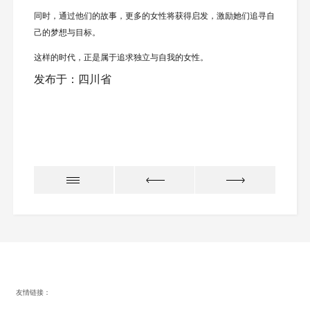
同时，通过他们的故事，更多的女性将获得启发，激励她们追寻自
己的梦想与目标。
这样的时代，正是属于追求独立与自我的女性。
发布于：四川省
友情链接：